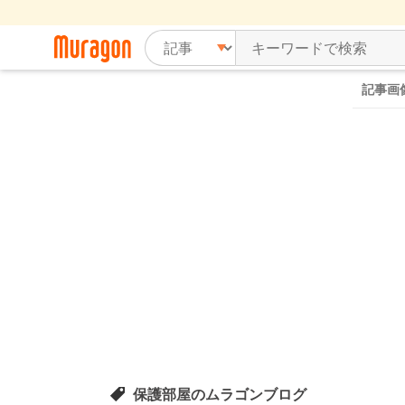
記事画
保護部屋のムラゴンブログ