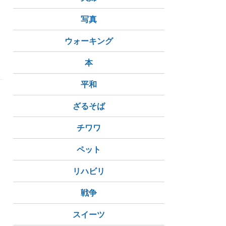
写真
ウォーキング
本
平和
ざるそば
チワワ
ペット
リハビリ
戦争
スイーツ