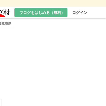
ブログをはじめる（無料）
ログイン
閲覧履歴