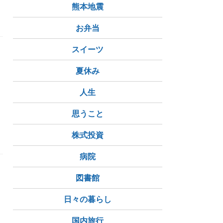
熊本地震
お弁当
スイーツ
て
夏休み
レ
人生
思うこと
株式投資
病院
図書館
日々の暮らし
国内旅行