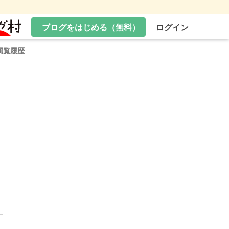
ブログをはじめる（無料）
ログイン
閲覧履歴