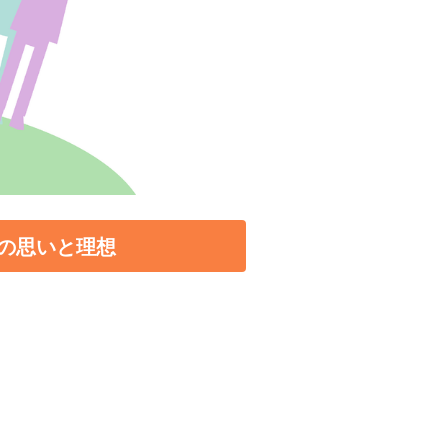
の思いと理想