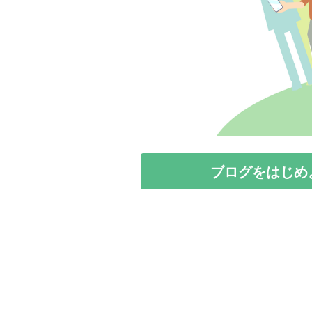
ブログをはじめ