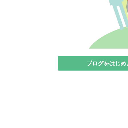
ブログをはじめ