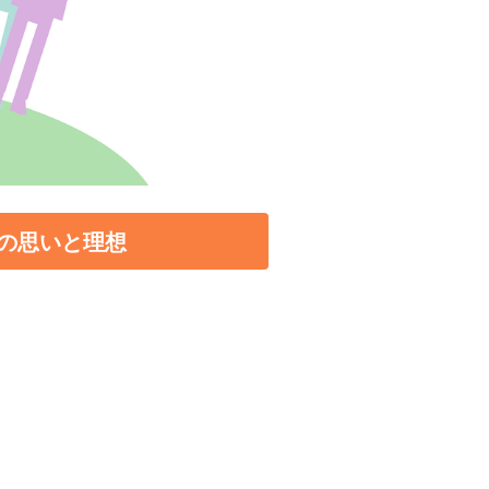
の思いと理想