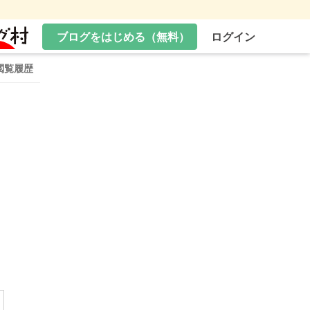
ブログをはじめる（無料）
ログイン
閲覧履歴