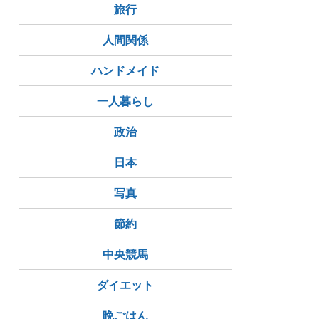
旅行
人間関係
ハンドメイド
一人暮らし
政治
日本
写真
節約
中央競馬
ダイエット
晩ごはん