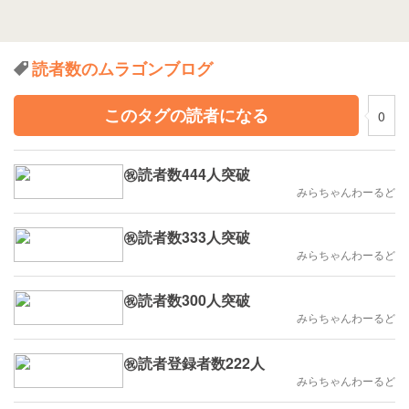
読者数のムラゴンブログ
このタグの読者になる
0
㊗読者数444人突破
みらちゃんわーるど
㊗読者数333人突破
みらちゃんわーるど
㊗読者数300人突破
みらちゃんわーるど
㊗読者登録者数222人
みらちゃんわーるど