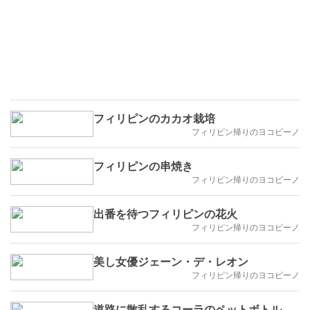
フィリピンのカカオ栽培
フィリピン帰りのヨコピーノ
フィリピンの串焼き
フィリピン帰りのヨコピーノ
出番を待つフィリピンの花火
フィリピン帰りのヨコピーノ
美し女優ジェーン・デ・レオン
フィリピン帰りのヨコピーノ
道路に散乱するコーラのペットボトル