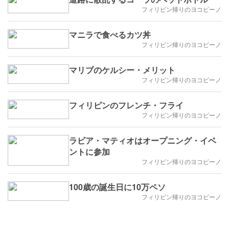
フィリピン帰りのヨコピーノ
マニラで食べるカツ丼
フィリピン帰りのヨコピーノ
マリブのケルシー・メリット
フィリピン帰りのヨコピーノ
フィリピンのフレンチ・フライ
フィリピン帰りのヨコピーノ
ラビア・マティオはオープニング・イベ
ントに参加
フィリピン帰りのヨコピーノ
100歳の誕生日に10万ペソ
フィリピン帰りのヨコピーノ