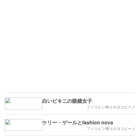
白いビキニの眼鏡女子
フィリピン帰りのヨコピーノ
ケリー・ゲールとfashion nova
フィリピン帰りのヨコピーノ