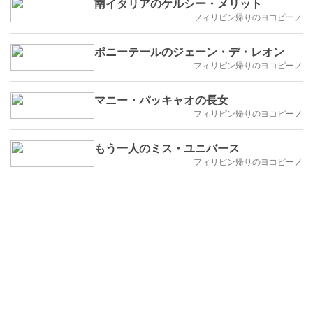
南イタリアのケルシー・メリット
フィリピン帰りのヨコピーノ
ポニーテールのジェーン・デ・レオン
フィリピン帰りのヨコピーノ
マニー・パッキャオの長女
フィリピン帰りのヨコピーノ
もう一人のミス・ユニバース
フィリピン帰りのヨコピーノ