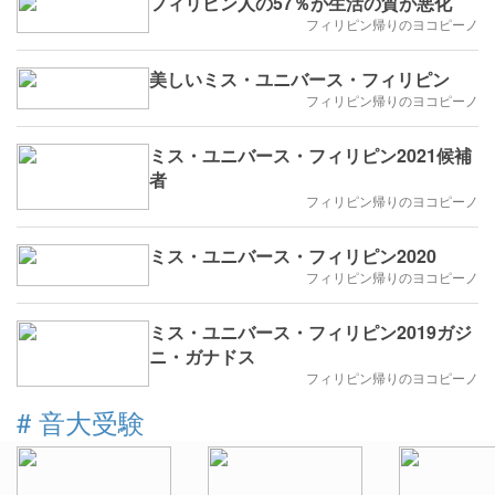
フィリピン人の57％が生活の質が悪化
フィリピン帰りのヨコピーノ
美しいミス・ユニバース・フィリピン
フィリピン帰りのヨコピーノ
ミス・ユニバース・フィリピン2021候補
者
フィリピン帰りのヨコピーノ
ミス・ユニバース・フィリピン2020
フィリピン帰りのヨコピーノ
ミス・ユニバース・フィリピン2019ガジ
ニ・ガナドス
フィリピン帰りのヨコピーノ
#
音大受験