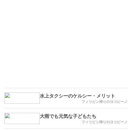
水上タクシーのケルシー・メリット
フィリピン帰りのヨコピーノ
大雨でも元気な子どもたち
フィリピン帰りのヨコピーノ