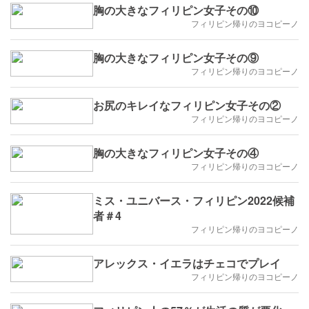
胸の大きなフィリピン女子その⑩
フィリピン帰りのヨコピーノ
胸の大きなフィリピン女子その⑨
フィリピン帰りのヨコピーノ
お尻のキレイなフィリピン女子その②
フィリピン帰りのヨコピーノ
胸の大きなフィリピン女子その④
フィリピン帰りのヨコピーノ
ミス・ユニバース・フィリピン2022候補
者＃4
フィリピン帰りのヨコピーノ
アレックス・イエラはチェコでプレイ
フィリピン帰りのヨコピーノ