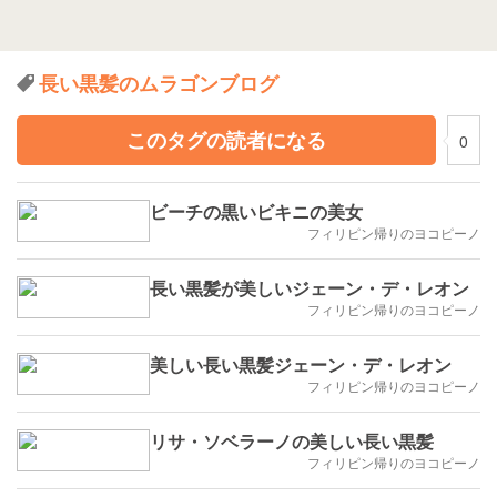
長い黒髪のムラゴンブログ
このタグの読者になる
0
ビーチの黒いビキニの美女
フィリピン帰りのヨコピーノ
長い黒髪が美しいジェーン・デ・レオン
フィリピン帰りのヨコピーノ
美しい長い黒髪ジェーン・デ・レオン
フィリピン帰りのヨコピーノ
リサ・ソベラーノの美しい長い黒髪
フィリピン帰りのヨコピーノ