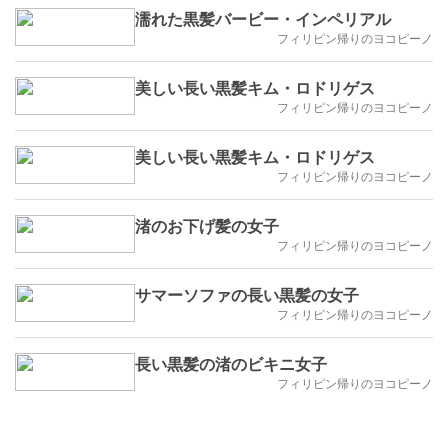
濡れた黒髪バービー・インペリアル
フィリピン帰りのヨコピーノ
美しい長い黒髪キム・ロドリゲス
フィリピン帰りのヨコピーノ
美しい長い黒髪キム・ロドリゲス
フィリピン帰りのヨコピーノ
渚のお下げ髪の女子
フィリピン帰りのヨコピーノ
サマーソファの長い黒髪の女子
フィリピン帰りのヨコピーノ
長い黒髪の渚のビキニ女子
フィリピン帰りのヨコピーノ