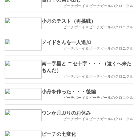
ビーチボーイ＆ビーチガールのクロニクル
小舟のテスト（再挑戦）
ビーチボーイ＆ビーチガールのクロニクル
メイドさんを一人追加
ビーチボーイ＆ビーチガールのクロニクル
南十字星と ニセ十字・・・（遠くへ来た
もんだ）
ビーチボーイ＆ビーチガールのクロニクル
小舟を作った・・・後編
ビーチボーイ＆ビーチガールのクロニクル
ウンか月ぶりのお休み
ビーチボーイ＆ビーチガールのクロニクル
ビーチの七変化