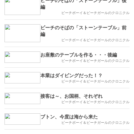
ビーチのそばの「ストーンテーブル」後
編
ビーチボーイ＆ビーチガールのクロニクル
ビーチのそばの「ストーンテーブル」前
編
ビーチボーイ＆ビーチガールのクロニクル
お座敷のテーブルを作る・・・後編
ビーチボーイ＆ビーチガールのクロニクル
本業はダイビングだった！？
ビーチボーイ＆ビーチガールのクロニクル
接客は～、お国柄、それぞれ
ビーチボーイ＆ビーチガールのクロニクル
ブトン、今度は海から来た
ビーチボーイ＆ビーチガールのクロニクル