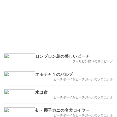
ロンブロン島の美しいビーチ
フィリピン帰りのヨコピーノ
オモチャ？のバルブ
ビーチボーイ＆ビーチガールのクロニクル
水は命
ビーチボーイ＆ビーチガールのクロニクル
初・椰子ガニの名犬ロイヤー
ビーチボーイ＆ビーチガールのクロニクル