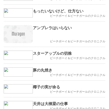
もったいないけど、仕方ない
ビーチボーイ＆ビーチガールのクロニクル
アンブレラはいらない
ビーチボーイ＆ビーチガールのクロニクル
スターアップルの切株
ビーチボーイ＆ビーチガールのクロニクル
豚の丸焼き
ビーチボーイ＆ビーチガールのクロニクル
椰子の実が余る
ビーチボーイ＆ビーチガールのクロニクル
天井は大棟梁の仕事
ビーチボーイ＆ビーチガールのクロニクル