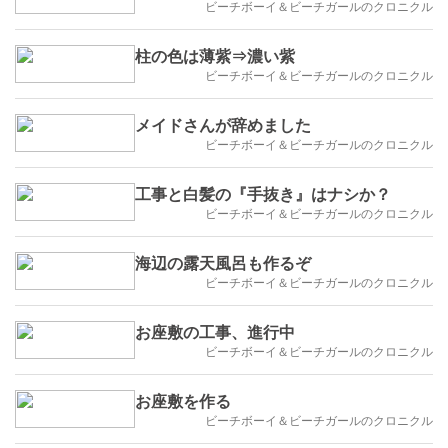
ビーチボーイ＆ビーチガールのクロニクル
柱の色は薄紫⇒濃い紫
ビーチボーイ＆ビーチガールのクロニクル
メイドさんが辞めました
ビーチボーイ＆ビーチガールのクロニクル
工事と白髪の『手抜き』はナシか？
ビーチボーイ＆ビーチガールのクロニクル
海辺の露天風呂も作るぞ
ビーチボーイ＆ビーチガールのクロニクル
お座敷の工事、進行中
ビーチボーイ＆ビーチガールのクロニクル
お座敷を作る
ビーチボーイ＆ビーチガールのクロニクル