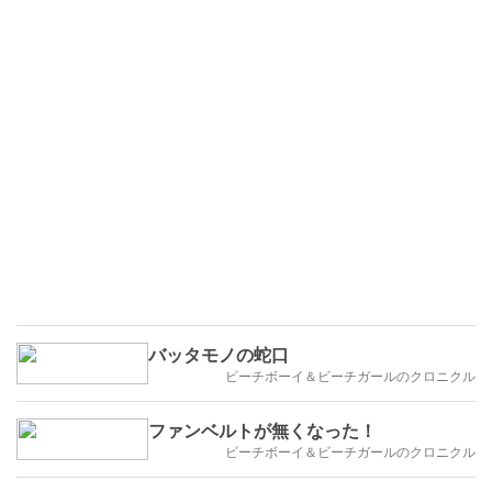
バッタモノの蛇口
ビーチボーイ＆ビーチガールのクロニクル
ファンベルトが無くなった！
ビーチボーイ＆ビーチガールのクロニクル