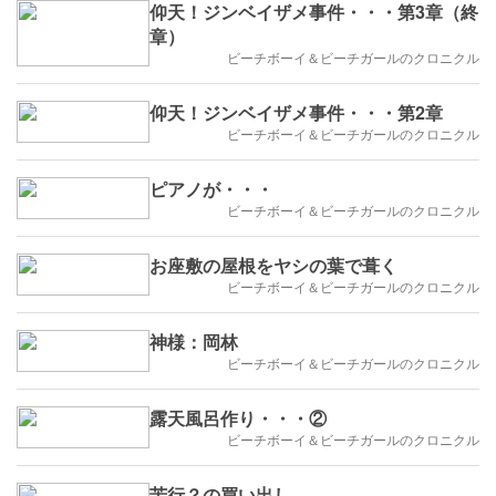
仰天！ジンベイザメ事件・・・第3章（終
章）
ビーチボーイ＆ビーチガールのクロニクル
仰天！ジンベイザメ事件・・・第2章
ビーチボーイ＆ビーチガールのクロニクル
ピアノが・・・
ビーチボーイ＆ビーチガールのクロニクル
お座敷の屋根をヤシの葉で葺く
ビーチボーイ＆ビーチガールのクロニクル
神様：岡林
ビーチボーイ＆ビーチガールのクロニクル
露天風呂作り・・・②
ビーチボーイ＆ビーチガールのクロニクル
苦行？の買い出し