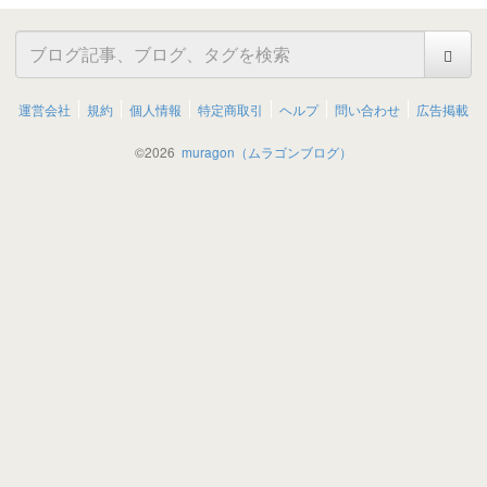
運営会社
規約
個人情報
特定商取引
ヘルプ
問い合わせ
広告掲載
©
2026
muragon（ムラゴンブログ）