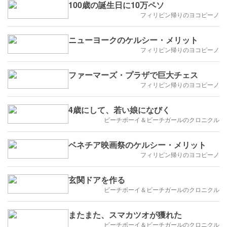
100歳の誕生日に10万ペソ
フィリピン帰りのヨコピーノ
ニューヨークのケルシー・メリット
フィリピン帰りのヨコピーノ
ファーマーズ・プラザで巨大チェス
フィリピン帰りのヨコピーノ
4歳にして、若い娘になびく
ビーチボーイ＆ビーチガールのクロニクル
ベネチア映画祭のケルシー・メリット
フィリピン帰りのヨコピーノ
玄関ドアを作る
ビーチボーイ＆ビーチガールのクロニクル
またまた、スマカツオが獲れた
ビーチボーイ＆ビーチガールのクロニクル