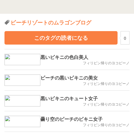
ビーチリゾートのムラゴンブログ
このタグの読者になる
0
黒いビキニの色白美人
フィリピン帰りのヨコピーノ
ビーチの黒いビキニの美女
フィリピン帰りのヨコピーノ
黒いビキニのキュート女子
フィリピン帰りのヨコピーノ
曇り空のビーチのビキニ女子
フィリピン帰りのヨコピーノ