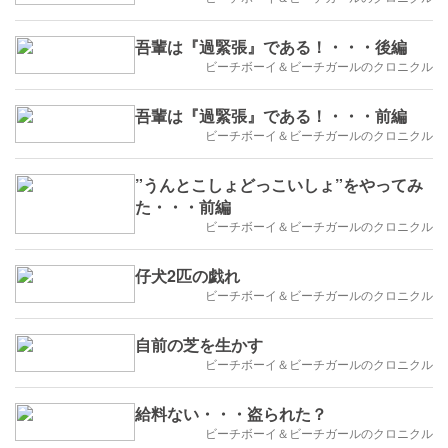
吾輩は『過緊張』である！・・・後編
ビーチボーイ＆ビーチガールのクロニクル
吾輩は『過緊張』である！・・・前編
ビーチボーイ＆ビーチガールのクロニクル
”うんとこしょどっこいしょ”をやってみ
た・・・前編
ビーチボーイ＆ビーチガールのクロニクル
仔犬2匹の戯れ
ビーチボーイ＆ビーチガールのクロニクル
自前の芝を生かす
ビーチボーイ＆ビーチガールのクロニクル
給料ない・・・盗られた？
ビーチボーイ＆ビーチガールのクロニクル