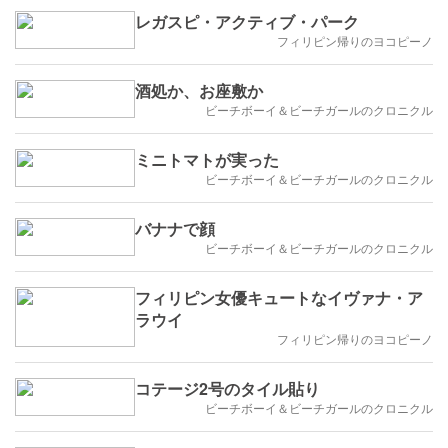
レガスピ・アクティブ・パーク
フィリピン帰りのヨコピーノ
酒処か、お座敷か
ビーチボーイ＆ビーチガールのクロニクル
ミニトマトが実った
ビーチボーイ＆ビーチガールのクロニクル
バナナで顔
ビーチボーイ＆ビーチガールのクロニクル
フィリピン女優キュートなイヴァナ・ア
ラウイ
フィリピン帰りのヨコピーノ
コテージ2号のタイル貼り
ビーチボーイ＆ビーチガールのクロニクル