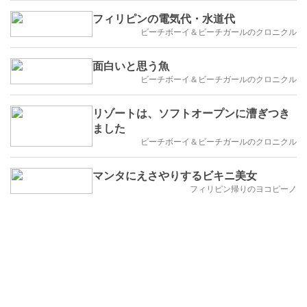
フィリピンの電気代・水道代
ビーチボーイ＆ビーチガールのクロニクル
面白いと思う魚
ビーチボーイ＆ビーチガールのクロニクル
リゾートは、ソフトオープンに漕ぎつき
ました
ビーチボーイ＆ビーチガールのクロニクル
マンタにえさやりするビキニ美女
フィリピン帰りのヨコピーノ