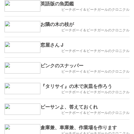
英語版の魚図鑑
ビーチボーイ＆ビーチガールのクロニクル
お隣の木の枝が
ビーチボーイ＆ビーチガールのクロニクル
窓屋さん J
ビーチボーイ＆ビーチガールのクロニクル
ピンクのスナッパー
ビーチボーイ＆ビーチガールのクロニクル
『タリサイ』の木で灰皿を作ろう
ビーチボーイ＆ビーチガールのクロニクル
ビーサンよ、答えておくれ
ビーチボーイ＆ビーチガールのクロニクル
倉庫兼、車庫兼、作業場を作ります
ビーチボーイ＆ビーチガールのクロニクル