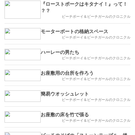
『ローストポークはキタナイ！』って！
？？
ビーチボーイ＆ビーチガールのクロニクル
モーターボートの格納スペース
ビーチボーイ＆ビーチガールのクロニクル
ハーレーの男たち
ビーチボーイ＆ビーチガールのクロニクル
お座敷用の台所を作ろう
ビーチボーイ＆ビーチガールのクロニクル
簡易ウオッシュレット
ビーチボーイ＆ビーチガールのクロニクル
お座敷の床を竹で張る
ビーチボーイ＆ビーチガールのクロニクル