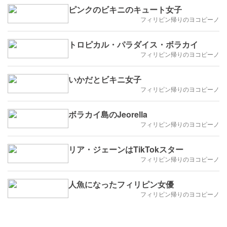
ピンクのビキニのキュート女子
フィリピン帰りのヨコピーノ
トロピカル・パラダイス・ボラカイ
フィリピン帰りのヨコピーノ
いかだとビキニ女子
フィリピン帰りのヨコピーノ
ボラカイ島のJeorella
フィリピン帰りのヨコピーノ
リア・ジェーンはTikTokスター
フィリピン帰りのヨコピーノ
人魚になったフィリピン女優
フィリピン帰りのヨコピーノ