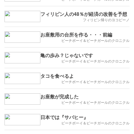
フィリピン人の48％が経済の改善を予想
フィリピン帰りのヨコピーノ
お座敷用の台所を作る・・・前編
ビーチボーイ＆ビーチガールのクロニクル
亀の歩み？じゃないです
ビーチボーイ＆ビーチガールのクロニクル
タコを食べるよ
ビーチボーイ＆ビーチガールのクロニクル
お座敷が完成した
ビーチボーイ＆ビーチガールのクロニクル
日本では『サバヒー』
ビーチボーイ＆ビーチガールのクロニクル