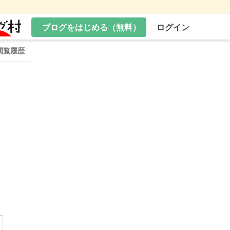
ブログをはじめる（無料）
ログイン
閲覧履歴