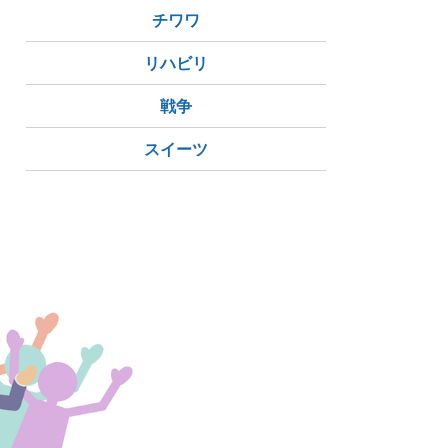
チワワ
リハビリ
戦争
スイーツ