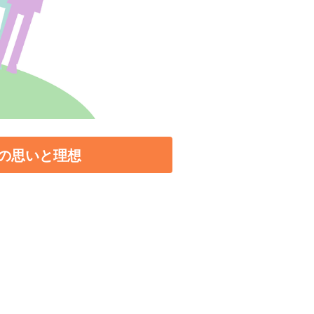
の思いと理想