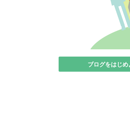
ブログをはじめ