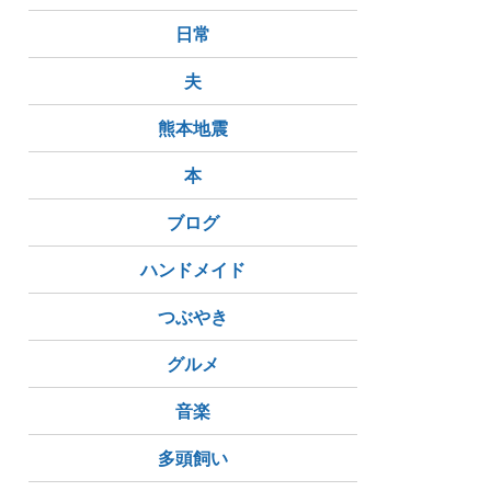
日常
夫
熊本地震
本
ブログ
ハンドメイド
つぶやき
グルメ
音楽
多頭飼い