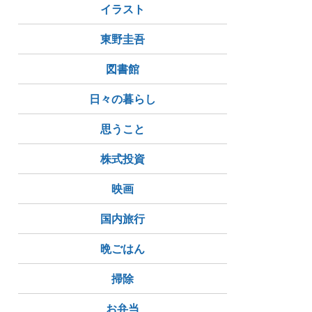
イラスト
東野圭吾
図書館
日々の暮らし
思うこと
株式投資
映画
国内旅行
晩ごはん
掃除
お弁当