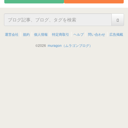
運営会社
規約
個人情報
特定商取引
ヘルプ
問い合わせ
広告掲載
©
2026
muragon（ムラゴンブログ）