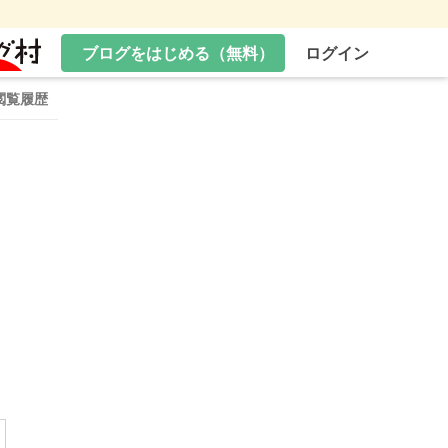
ブログをはじめる（無料）
ログイン
閲覧履歴