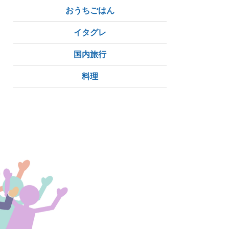
おうちごはん
イタグレ
国内旅行
料理