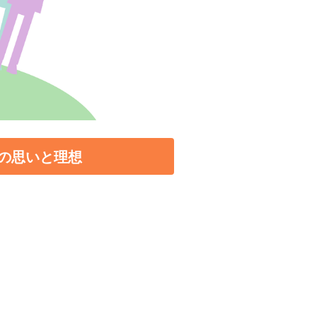
の思いと理想