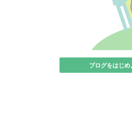
ブログをはじめ