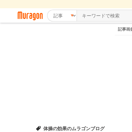
記事画
体操の効果のムラゴンブログ