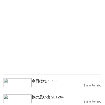
今日はね・・・
Smile For You
旅の思い出 2012年
Smile For You