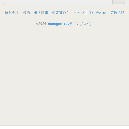
運営会社
規約
個人情報
特定商取引
ヘルプ
問い合わせ
広告掲載
©
2026
muragon（ムラゴンブログ）