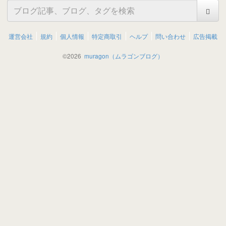
運営会社
規約
個人情報
特定商取引
ヘルプ
問い合わせ
広告掲載
©
2026
muragon（ムラゴンブログ）