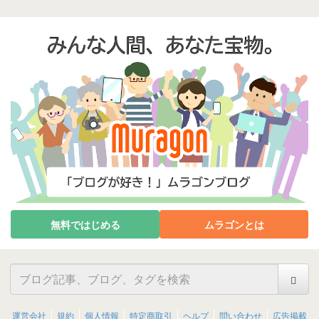
無料ではじめる
ムラゴンとは
運営会社
規約
個人情報
特定商取引
ヘルプ
問い合わせ
広告掲載