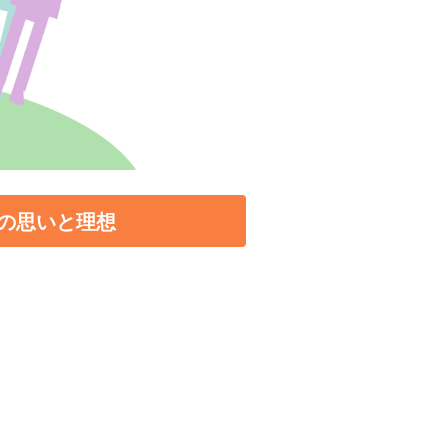
の思いと理想