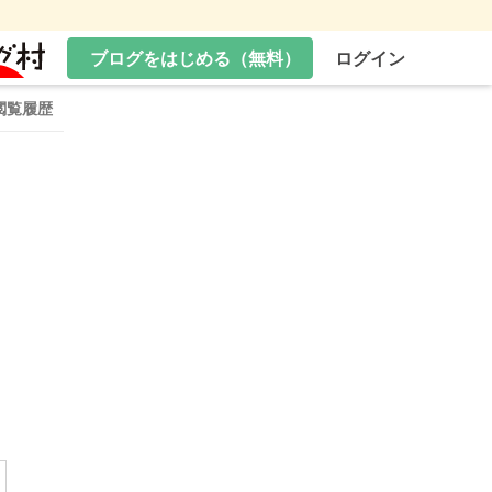
ブログをはじめる（無料）
ログイン
閲覧履歴