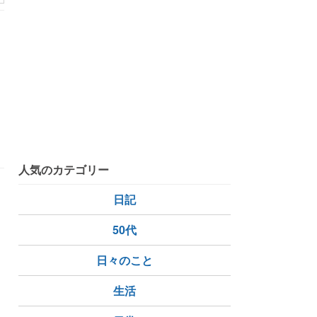
人気のカテゴリー
日記
50代
日々のこと
生活