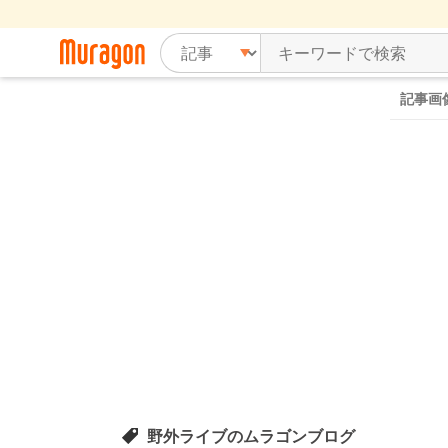
記事画
野外ライブのムラゴンブログ