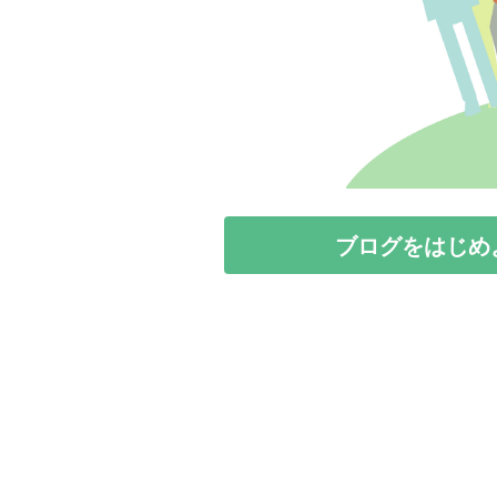
ブログをはじめ