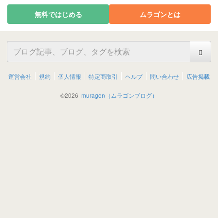
無料ではじめる
ムラゴンとは
運営会社
規約
個人情報
特定商取引
ヘルプ
問い合わせ
広告掲載
©
2026
muragon（ムラゴンブログ）