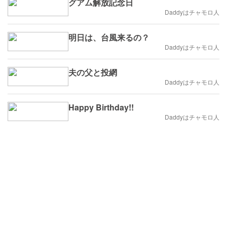
グアム解放記念日
Daddyはチャモロ人
明日は、台風来るの？
Daddyはチャモロ人
夫の父と投網
Daddyはチャモロ人
Happy Birthday!!
Daddyはチャモロ人