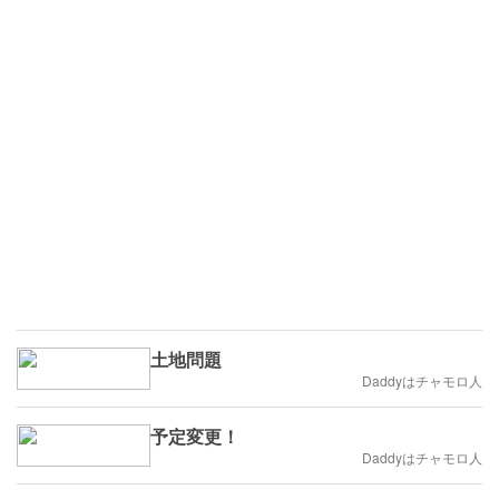
土地問題
Daddyはチャモロ人
予定変更！
Daddyはチャモロ人