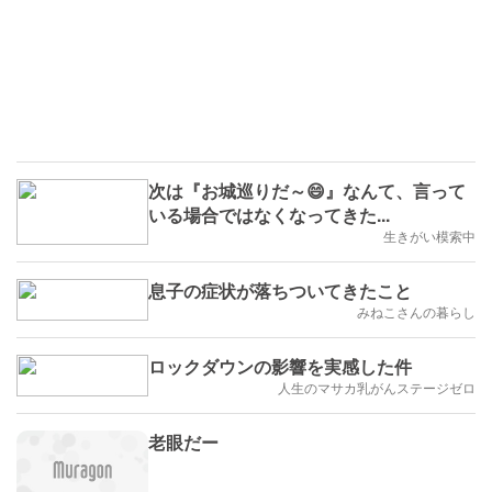
次は『お城巡りだ～😄』なんて、言って
いる場合ではなくなってきた...
生きがい模索中
息子の症状が落ちついてきたこと
みねこさんの暮らし
ロックダウンの影響を実感した件
人生のマサカ乳がんステージゼロ
老眼だー