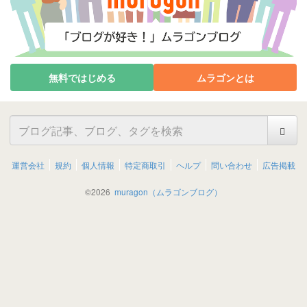
無料ではじめる
ムラゴンとは
運営会社
規約
個人情報
特定商取引
ヘルプ
問い合わせ
広告掲載
©
2026
muragon（ムラゴンブログ）