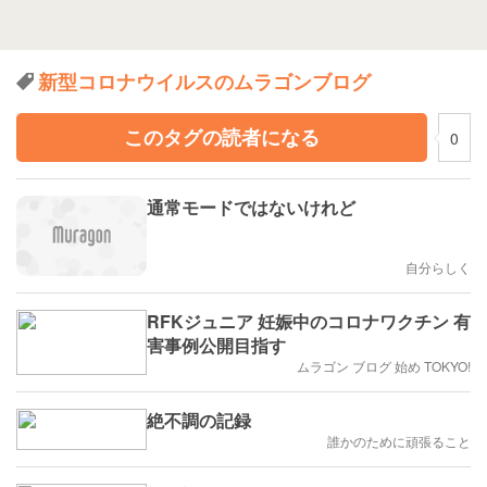
新型コロナウイルスのムラゴンブログ
このタグの読者になる
0
通常モードではないけれど
自分らしく
RFKジュニア 妊娠中のコロナワクチン 有
害事例公開目指す
ムラゴン ブログ 始め TOKYO!
絶不調の記録
誰かのために頑張ること