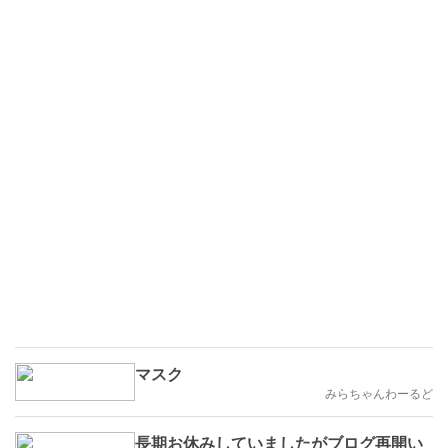
マスク
みらちゃんわーるど
長期お休みしていましたがブログ再開い