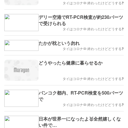
タイはコロナ🦠 終わったけどどうする❓
デリー空港でRT-PCR検査が約230バーツ
で受けられる
タイはコロナ🦠 終わったけどどうする❓
たかが枕という勿れ
タイはコロナ🦠 終わったけどどうする❓
どうやったら健康に暮らせるか
タイはコロナ🦠 終わったけどどうする❓
バンコク都内、RT-PCR検査を500バーツ
で
タイはコロナ🦠 終わったけどどうする❓
日本が世界一になったよ🥇全然嬉しくな
い件で…