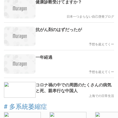
健康診断受けてますか？
日本一つまらない自己啓発ブログ
抗がん剤のはずだったが
予想を超えてくー
一年経過
予想を超えてくー
コロナ禍の中での周囲のたくさんの病気
と死、親孝行な中国人
上海での日常生活
#
多系統萎縮症