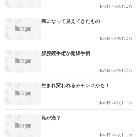
私の日々のあれこれ
癌になって見えてきたもの
私の日々のあれこれ
腹腔鏡手術か開腹手術
私の日々のあれこれ
生まれ変われるチャンスかも！
私の日々のあれこれ
私が癌？
私の日々のあれこれ