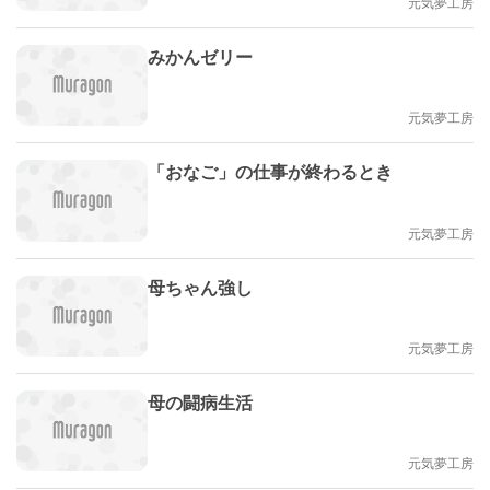
元気夢工房
みかんゼリー
元気夢工房
「おなご」の仕事が終わるとき
元気夢工房
母ちゃん強し
元気夢工房
母の闘病生活
元気夢工房