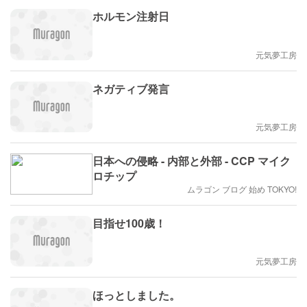
ホルモン注射日
元気夢工房
ネガティブ発言
元気夢工房
日本への侵略 - 内部と外部 - CCP マイク
ロチップ
ムラゴン ブログ 始め TOKYO!
目指せ100歳！
元気夢工房
ほっとしました。