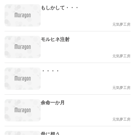
もしかして・・・
元気夢工房
モルヒネ注射
元気夢工房
・・・・
元気夢工房
余命一か月
元気夢工房
母に想う