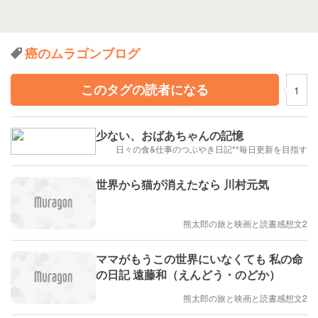
癌のムラゴンブログ
このタグの読者になる
1
少ない、おばあちゃんの記憶
日々の食&仕事のつぶやき日記**毎日更新を目指す
世界から猫が消えたなら 川村元気
熊太郎の旅と映画と読書感想文2
ママがもうこの世界にいなくても 私の命
の日記 遠藤和（えんどう・のどか）
熊太郎の旅と映画と読書感想文2