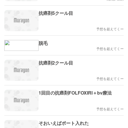
抗癌剤5クール目
予想を超えてくー
脱毛
予想を超えてくー
抗癌剤2クール目
予想を超えてくー
1回目の抗癌剤FOLFOXIRI＋bv療法
予想を超えてくー
そおいえばポート入れた