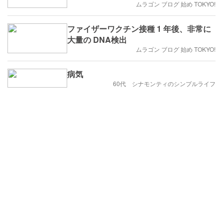
ムラゴン ブログ 始め TOKYO!
ファイザーワクチン接種 1 年後、非常に
大量の DNA検出
ムラゴン ブログ 始め TOKYO!
病気
60代 シナモンティのシンプルライフ