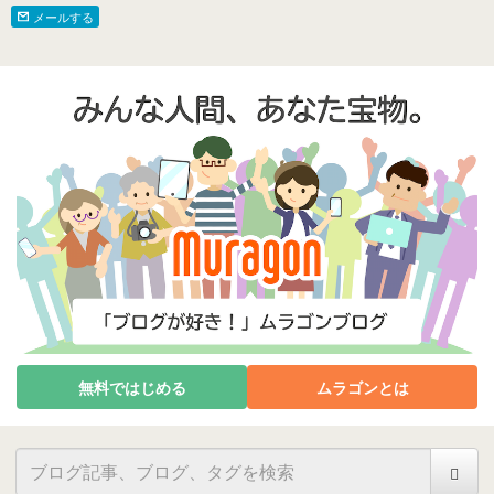
メールする
無料ではじめる
ムラゴンとは