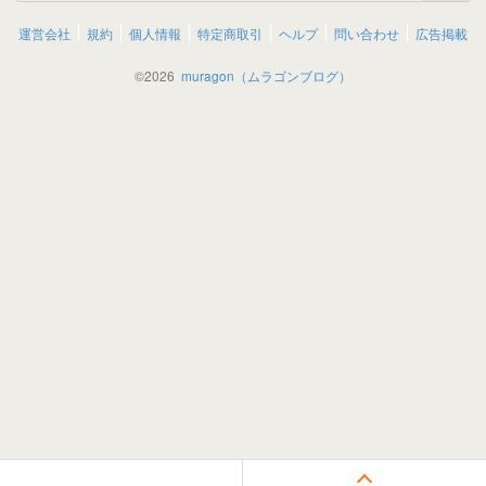
運営会社
規約
個人情報
特定商取引
ヘルプ
問い合わせ
広告掲載
©
2026
muragon（ムラゴンブログ）