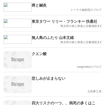
癌と鍼灸
トーマス鍼灸院のブログ
東京タワー リリー・フランキー 扶桑社
熊太郎の旅と映画と読書感想文2
無人島のふたり 山本文緒
熊太郎の旅と映画と読書感想文2
クエン酸
usaginekoのブログ
悲しみが止まらない
元気夢工房
四大リスクの一つ、、病死の多くはこ