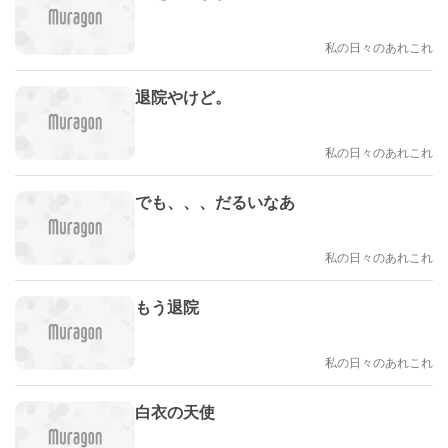
私の日々のあれこれ
退院やけど。
私の日々のあれこれ
でも、、、だるいなあ
私の日々のあれこれ
もう退院
私の日々のあれこれ
白衣の天使