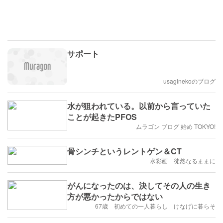
サポート
usaginekoのブログ
水が狙われている。以前から言っていた
ことが起きたPFOS
ムラゴン ブログ 始め TOKYO!
骨シンチというレントゲン＆CT
水彩画 徒然なるままに
がんになったのは、決してその人の生き
方が悪かったからではない
67歳 初めての一人暮らし けなげに暮らそ