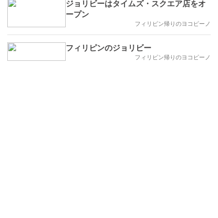
ジョリビーはタイムズ・スクエア店をオ
ープン
フィリピン帰りのヨコピーノ
フィリピンのジョリビー
フィリピン帰りのヨコピーノ