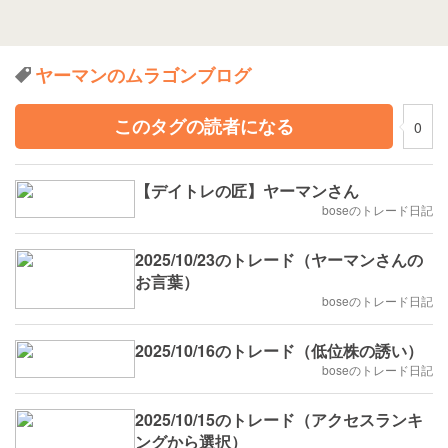
ヤーマンのムラゴンブログ
このタグの読者になる
0
【デイトレの匠】ヤーマンさん
boseのトレード日記
2025/10/23のトレード（ヤーマンさんの
お言葉）
boseのトレード日記
2025/10/16のトレード（低位株の誘い）
boseのトレード日記
2025/10/15のトレード（アクセスランキ
ングから選択）