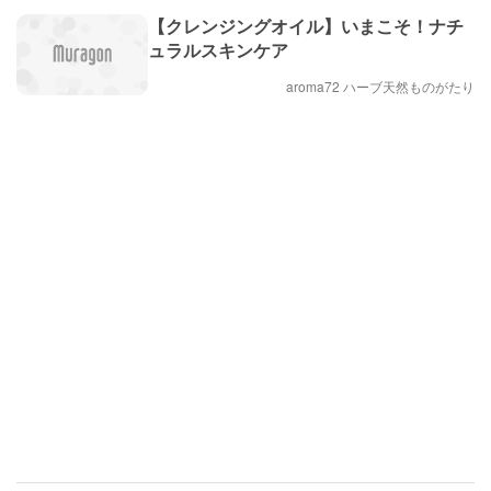
【クレンジングオイル】いまこそ！ナチ
ュラルスキンケア
aroma72 ハーブ天然ものがたり