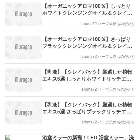
【オーガニックアロマ100％】しっとり
ホワイトクレンジングオイル＆クレイパ
ック洗顔
aroma72 ハーブ天然ものがたり
【オーガニックアロマ100％】さっぱり
ブラッククレンジングオイル＆クレイパ
ック洗顔
aroma72 ハーブ天然ものがたり
【乳液】【クレイパック】厳選した植物
エキス5選 しっとりホワイトリッチエマ
ルジョン＆クレイパック洗顔
aroma72 ハーブ天然ものがたり
【乳液】【クレイパック】厳選した植物
エキス5選 さっぱりブラックリッチエマ
ルジョン＆クレイパック洗顔
aroma72 ハーブ天然ものがたり
浴室ミラーの新寵！LED 浴室ミラー、洗