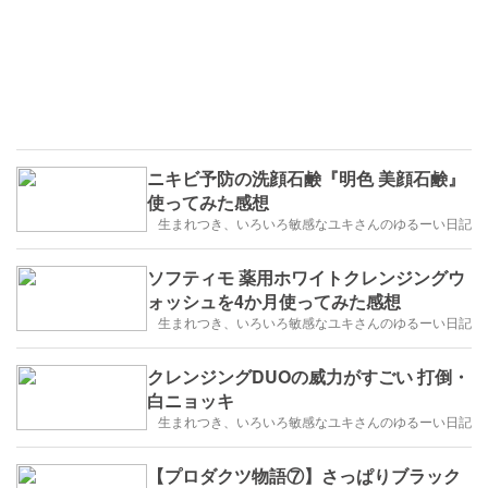
ニキビ予防の洗顔石鹸『明色 美顔石鹸』
使ってみた感想
生まれつき、いろいろ敏感なユキさんのゆるーい日記
ソフティモ 薬用ホワイトクレンジングウ
ォッシュを4か月使ってみた感想
生まれつき、いろいろ敏感なユキさんのゆるーい日記
クレンジングDUOの威力がすごい 打倒・
白ニョッキ
生まれつき、いろいろ敏感なユキさんのゆるーい日記
【プロダクツ物語⑦】さっぱりブラック