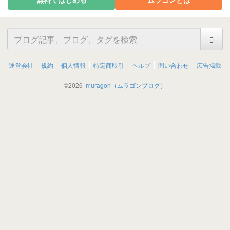
運営会社
規約
個人情報
特定商取引
ヘルプ
問い合わせ
広告掲載
©
2026
muragon（ムラゴンブログ）