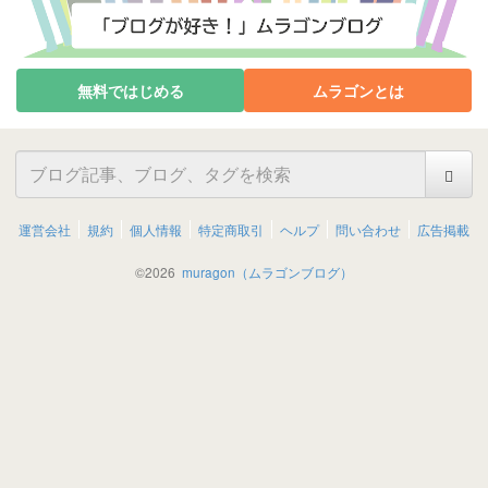
無料ではじめる
ムラゴンとは
運営会社
規約
個人情報
特定商取引
ヘルプ
問い合わせ
広告掲載
©
2026
muragon（ムラゴンブログ）