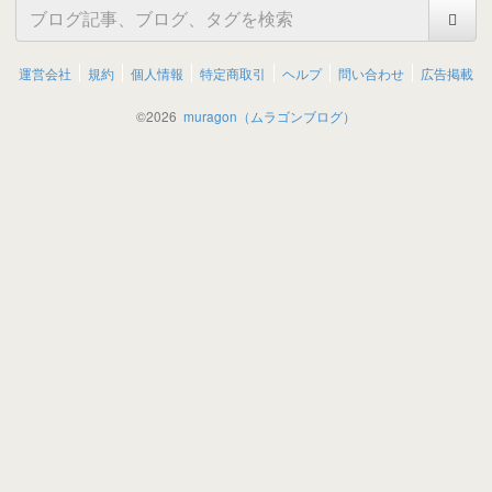
運営会社
規約
個人情報
特定商取引
ヘルプ
問い合わせ
広告掲載
©
2026
muragon（ムラゴンブログ）