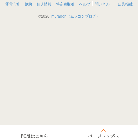
運営会社
規約
個人情報
特定商取引
ヘルプ
問い合わせ
広告掲載
©
2026
muragon（ムラゴンブログ）
PC版はこちら
ページトップへ