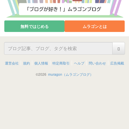
無料ではじめる
ムラゴンとは
運営会社
規約
個人情報
特定商取引
ヘルプ
問い合わせ
広告掲載
©
2026
muragon（ムラゴンブログ）