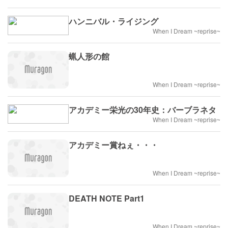
ハンニバル・ライジング
When I Dream ~reprise~
蝋人形の館
When I Dream ~reprise~
アカデミー栄光の30年史：バーブラネタ
When I Dream ~reprise~
アカデミー賞ねぇ・・・
When I Dream ~reprise~
DEATH NOTE Part1
When I Dream ~reprise~