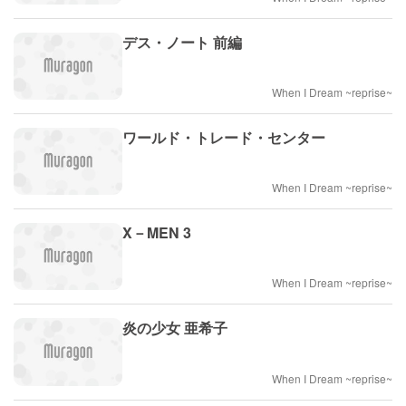
デス・ノート 前編
When I Dream ~reprise~
ワールド・トレード・センター
When I Dream ~reprise~
X－MEN 3
When I Dream ~reprise~
炎の少女 亜希子
When I Dream ~reprise~