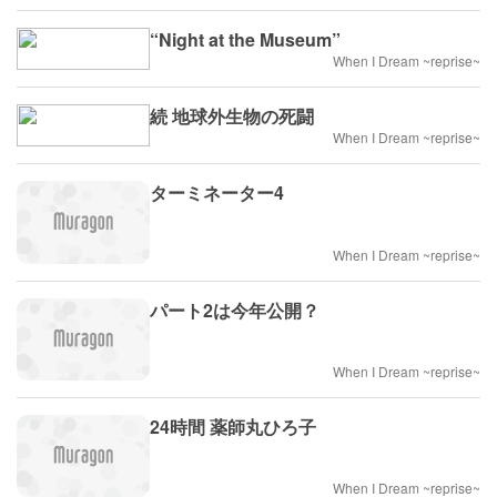
“Night at the Museum”
When I Dream ~reprise~
続 地球外生物の死闘
When I Dream ~reprise~
ターミネーター4
When I Dream ~reprise~
パート2は今年公開？
When I Dream ~reprise~
24時間 薬師丸ひろ子
When I Dream ~reprise~