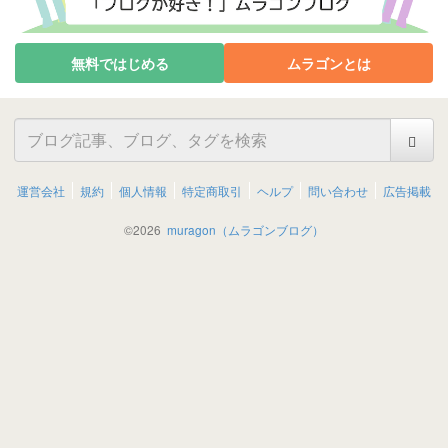
無料ではじめる
ムラゴンとは
運営会社
規約
個人情報
特定商取引
ヘルプ
問い合わせ
広告掲載
©
2026
muragon（ムラゴンブログ）