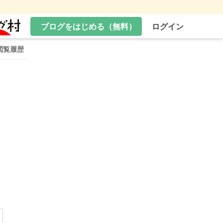
ブログをはじめる（無料）
ログイン
閲覧履歴