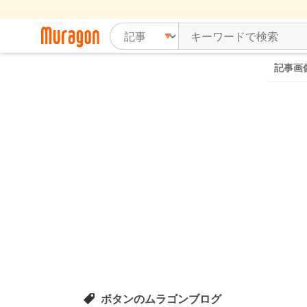
記事画
ボタンのムラゴンブログ