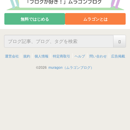
無料ではじめる
ムラゴンとは
運営会社
規約
個人情報
特定商取引
ヘルプ
問い合わせ
広告掲載
©
2026
muragon（ムラゴンブログ）