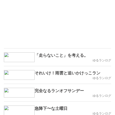
「走らないこと」を考える。
ゆるランログ
それいけ！雨雲と追いかけっこラン
ゆるランログ
完全なるランオフサンデー
ゆるランログ
急降下〜な土曜日
ゆるランログ