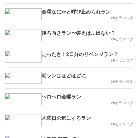
金曜なにかと呼び止められラン
ゆるランログ
後ろ向きラン〜答えは…出ない？
ゆるランログ
走ったさ！2日分のリベンジラン？
ゆるランログ
朝ランはほどほどに
ゆるランログ
ヘロヘロ金曜ラン
ゆるランログ
木曜日の気にするラン
ゆるランログ