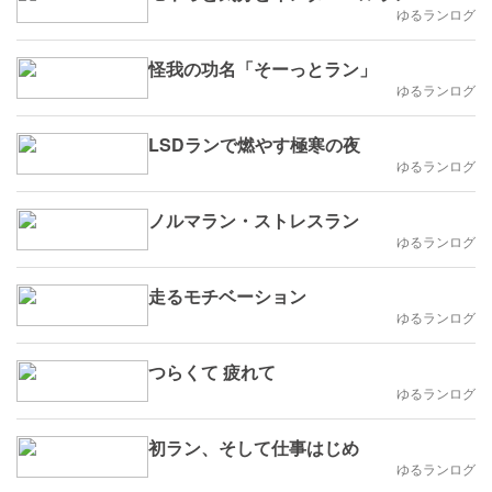
ゆるランログ
怪我の功名「そーっとラン」
ゆるランログ
LSDランで燃やす極寒の夜
ゆるランログ
ノルマラン・ストレスラン
ゆるランログ
走るモチベーション
ゆるランログ
つらくて 疲れて
ゆるランログ
初ラン、そして仕事はじめ
ゆるランログ