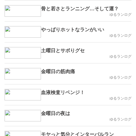
骨と若さとランニング…そして運？
ゆるランログ
やっぱりホットなランがいい
ゆるランログ
土曜日とサボりグセ
ゆるランログ
金曜日の筋肉痛
ゆるランログ
血液検査リベンジ！
ゆるランログ
金曜日の夜は
ゆるランログ
モヤっと気分とインターバルラン