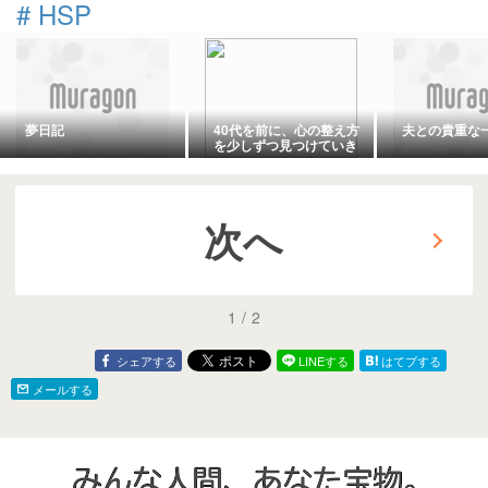
#
HSP
夢日記
40代を前に、心の整え方
夫との貴重な
を少しずつ見つけていき
たい
次へ
1
/
2
シェアする
LINEする
はてブする
メールする