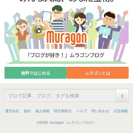
無料ではじめる
ムラゴンとは
運営会社
規約
個人情報
特定商取引
ヘルプ
問い合わせ
広告掲載
©
2026
muragon（ムラゴンブログ）