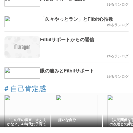
ゆるランログ
「久々やっとラン」とFitbit心拍数
ゆるランログ
Fitbitサポートからの返信
ゆるランログ
眼の痛みとFitbitサポート
ゆるランログ
#
自己肯定感
「この子の将来、大丈夫
嫌いな自分
【人間関係を
かな？」AI時代に子育て
の友達との縁
ママができること。
心が軽くなる