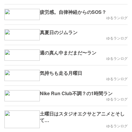
疲労感。自律神経からのSOS？
ゆるランログ
真夏日のジムラン
ゆるランログ
週の真ん中まだまだ〜ラン
ゆるランログ
気持ちも走る月曜日
ゆるランログ
Nike Run Club不調？の1時間ラン
ゆるランログ
土曜日はスタジオエクサとアニメとそし
て…
ゆるランログ