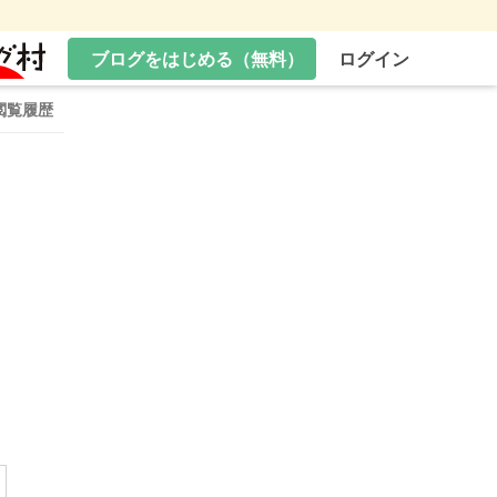
ブログをはじめる（無料）
ログイン
閲覧履歴