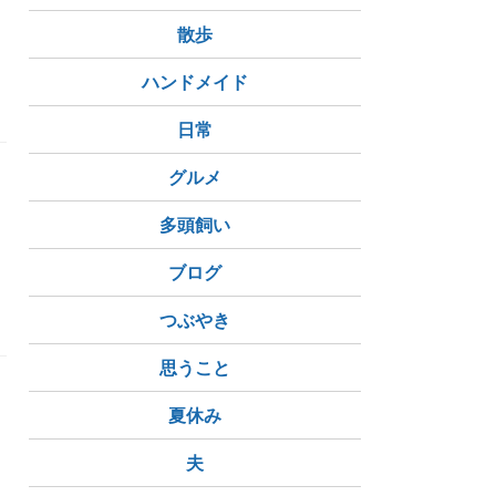
散歩
ハンドメイド
日常
グルメ
多頭飼い
ブログ
つぶやき
思うこと
夏休み
夫