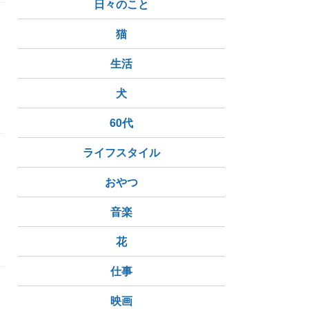
日々のこと
猫
生活
犬
60代
ライフスタイル
おやつ
音楽
花
仕事
映画