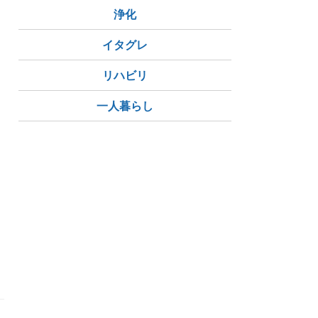
浄化
イタグレ
リハビリ
一人暮らし