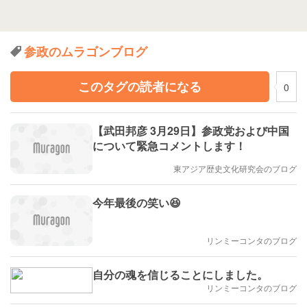
参政のムラゴンブログ
このタグの読者になる
0
【武田邦彦 3月29日】参政党および中国
について緊急コメントします！
東アジア歴史文化研究会のブログ
今年最後の笑い😆
リンミーコンタのブログ
自分の魂を信じることにしました。
リンミーコンタのブログ