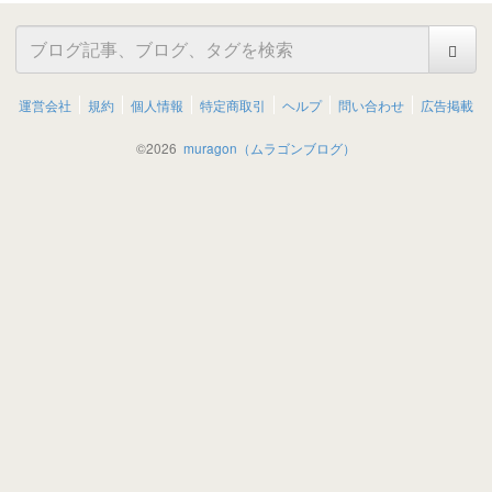
運営会社
規約
個人情報
特定商取引
ヘルプ
問い合わせ
広告掲載
©
2026
muragon（ムラゴンブログ）