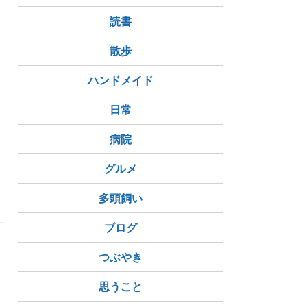
読書
散歩
ハンドメイド
日常
病院
グルメ
多頭飼い
ブログ
つぶやき
思うこと