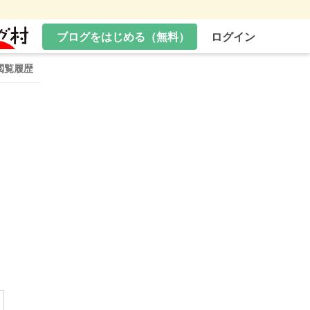
ブログをはじめる（無料）
ログイン
閲覧履歴