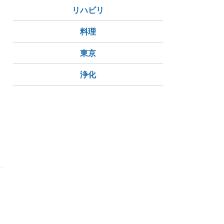
リハビリ
料理
東京
浄化