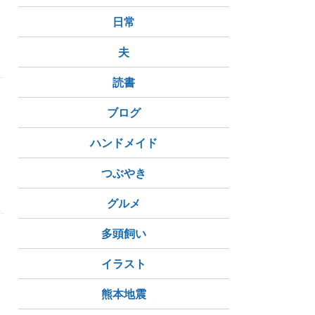
日常
夫
読書
ブログ
っ
ハンドメイド
つぶやき
グルメ
多頭飼い
イラスト
熊本地震