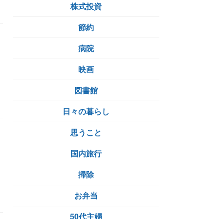
株式投資
節約
病院
映画
図書館
日々の暮らし
思うこと
国内旅行
掃除
お弁当
50代主婦