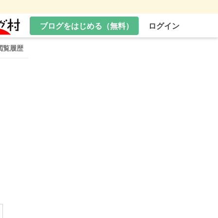
ブログをはじめる（無料）
ログイン
閲覧履歴