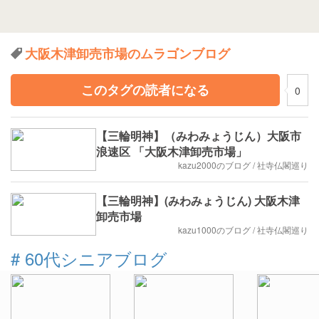
大阪木津卸売市場のムラゴンブログ
このタグの読者になる
0
【三輪明神】（みわみょうじん）大阪市
浪速区 「大阪木津卸売市場」
kazu2000のブログ / 社寺仏閣巡り
【三輪明神】(みわみょうじん) 大阪木津
卸売市場
kazu1000のブログ / 社寺仏閣巡り
#
60代シニアブログ