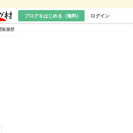
ブログをはじめる（無料）
ログイン
閲覧履歴