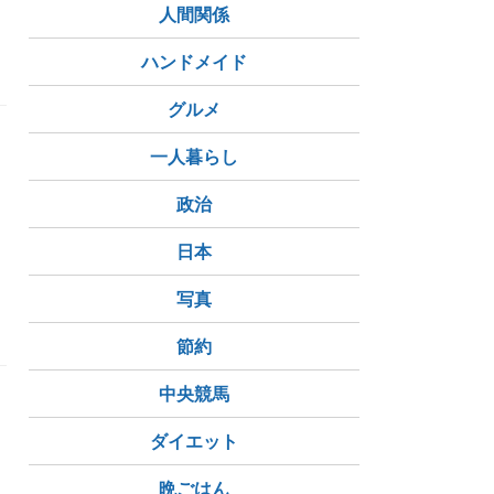
人間関係
ハンドメイド
グルメ
一人暮らし
政治
日本
写真
節約
中央競馬
ダイエット
晩ごはん