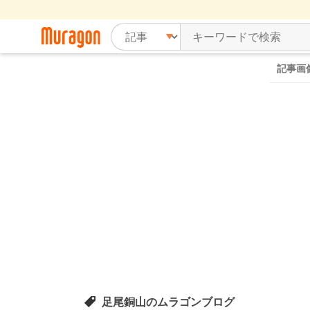
記事画
足尾銅山のムラゴンブログ