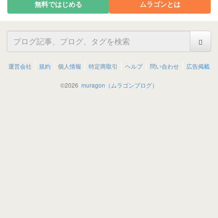
無料ではじめる
ムラゴンとは
運営会社
規約
個人情報
特定商取引
ヘルプ
問い合わせ
広告掲載
©
2026
muragon（ムラゴンブログ）