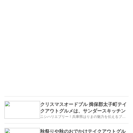
クリスマスオードブル 揖保郡太子町テイ
クアウトグルメは、サンダースキッチン
ニシハリエブリー！兵庫県はりまの魅力を伝えるブログ【西播磨】
秋祭りや秋のおでかけテイクアウトグル