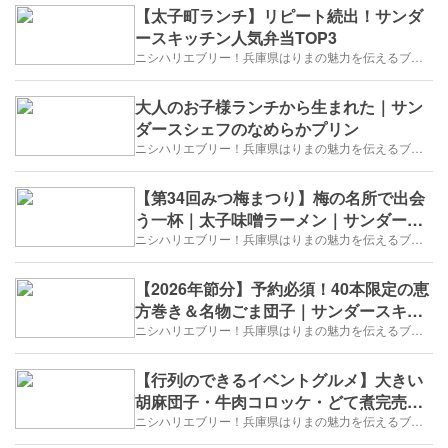
【太子町ランチ】リピート続出！サンダ
ースキッチン人気弁当TOP3
ニシハリエブリー！兵庫県はりまの魅力を伝えるブログ【西播磨】
大人のお子様ランチから生まれた｜サン
ダースシェフのなめらかプリン
ニシハリエブリー！兵庫県はりまの魅力を伝えるブログ【西播磨】
【第34回みつ梅まつり】梅の名所で出会
う一杯｜太子味噌ラーメン｜サンダース
キッチン
ニシハリエブリー！兵庫県はりまの魅力を伝えるブログ【西播磨】
【2026年節分】予約必須！40本限定の恵
方巻き＆名物ごま団子｜サンダースキッ
チン
ニシハリエブリー！兵庫県はりまの魅力を伝えるブログ【西播磨】
【行列のできるイベントグルメ】大きい
胡麻団子・牛肉コロッケ・どて煮完売御
礼！サンダースキッチン
ニシハリエブリー！兵庫県はりまの魅力を伝えるブログ【西播磨】