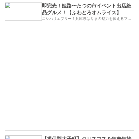
即完売！姫路〜たつの市イベント出店絶
品グルメ！【ふわとろオムライス】
ニシハリエブリー！兵庫県はりまの魅力を伝えるブログ【西播磨】
【揖保郡太子町】クリスマス＆年末年始