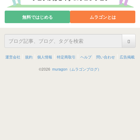
無料ではじめる
ムラゴンとは
運営会社
規約
個人情報
特定商取引
ヘルプ
問い合わせ
広告掲載
©
2026
muragon（ムラゴンブログ）