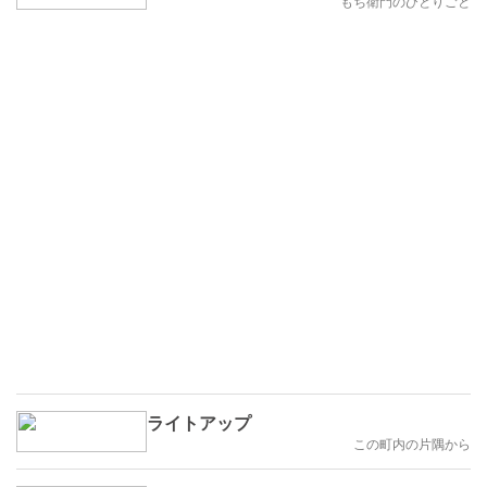
もち衛門のひとりごと
ライトアップ
この町内の片隅から