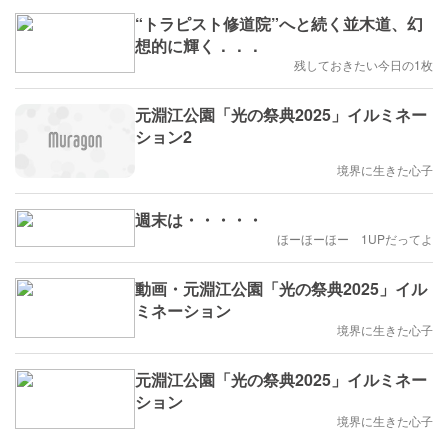
“トラピスト修道院”へと続く並木道、幻
想的に輝く．．．
残しておきたい今日の1枚
元淵江公園「光の祭典2025」イルミネー
ション2
境界に生きた心子
週末は・・・・・
ほーほーほー 1UPだってよ
動画・元淵江公園「光の祭典2025」イル
ミネーション
境界に生きた心子
元淵江公園「光の祭典2025」イルミネー
ション
境界に生きた心子