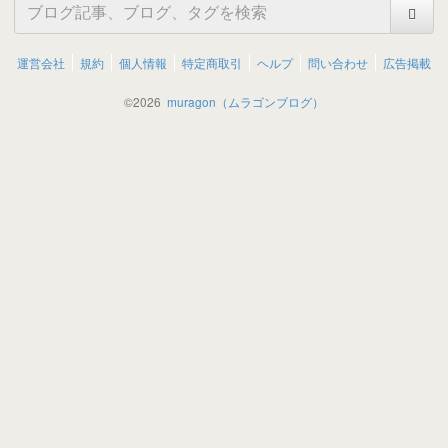
運営会社
規約
個人情報
特定商取引
ヘルプ
問い合わせ
広告掲載
©
2026
muragon（ムラゴンブログ）