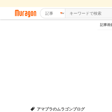
記事画
アマプラのムラゴンブログ