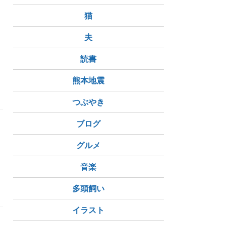
猫
夫
読書
熊本地震
つぶやき
ブログ
グルメ
音楽
多頭飼い
イラスト