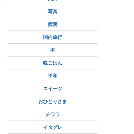
写真
病院
国内旅行
本
晩ごはん
平和
スイーツ
おひとりさま
チワワ
イタグレ