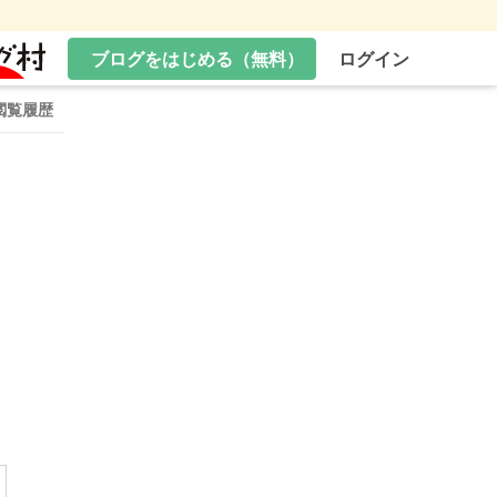
ブログをはじめる（無料）
ログイン
閲覧履歴