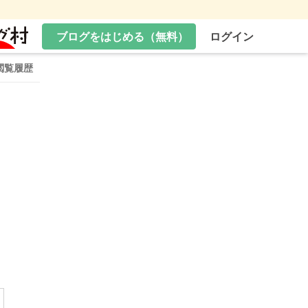
ブログをはじめる（無料）
ログイン
閲覧履歴