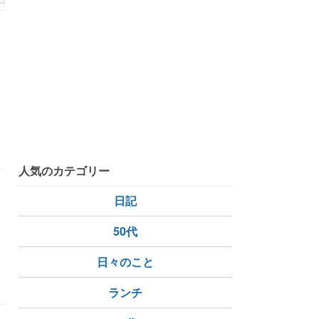
人気のカテゴリー
日記
50代
日々のこと
ランチ