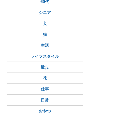
60代
シニア
犬
猫
生活
ライフスタイル
散歩
花
仕事
日常
ト
おやつ