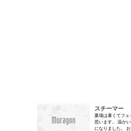
スチーマー
夏場は暑くてフェ
思います。 温か
になりました。 