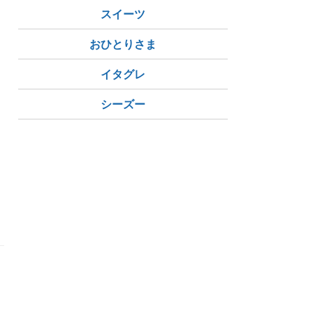
スイーツ
おひとりさま
イタグレ
シーズー
と