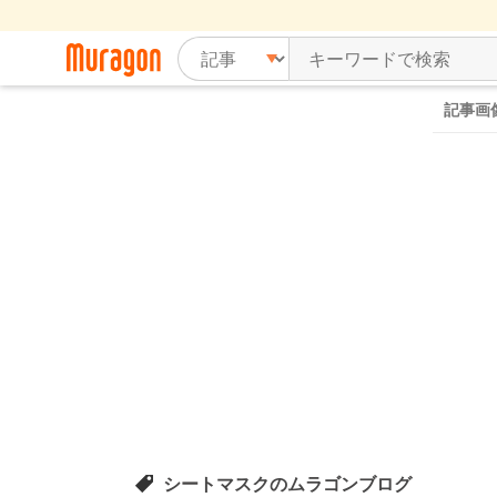
記事画
シートマスクのムラゴンブログ