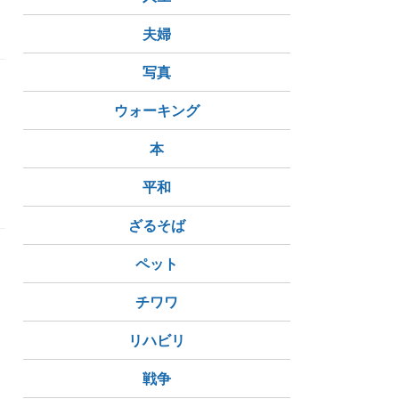
フェイスマスク
夫婦
写真
ウォーキング
本
平和
ざるそば
ペット
チワワ
リハビリ
戦争