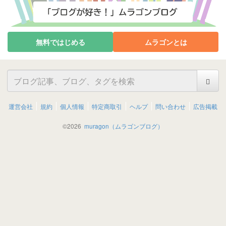
無料ではじめる
ムラゴンとは
運営会社
規約
個人情報
特定商取引
ヘルプ
問い合わせ
広告掲載
©
2026
muragon（ムラゴンブログ）