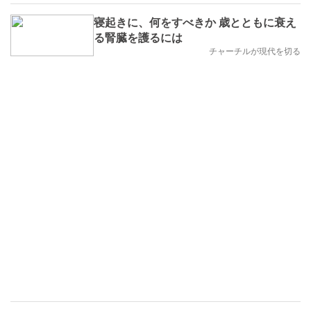
寝起きに、何をすべきか 歳とともに衰え
る腎臓を護るには
チャーチルが現代を切る