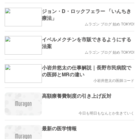
ジョン・D・ロックフェラー 「いんちき
療法」
ムラゴン ブログ 始め TOKYO!
イベルメクチンを市販できるようにする
法案
ムラゴン ブログ 始め TOKYO!
小岩井悠太の仕事解説｜長野市民病院で
の医師とMRの違い
小岩井悠太の医師コード
高額療養費制度の引き上げ反対
今日も明日もなんとか生きていく
最新の医学情報