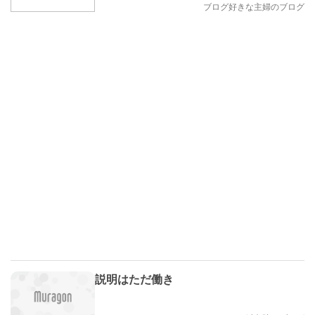
なのか？
ブログ好きな主婦のブログ
説明はただ働き