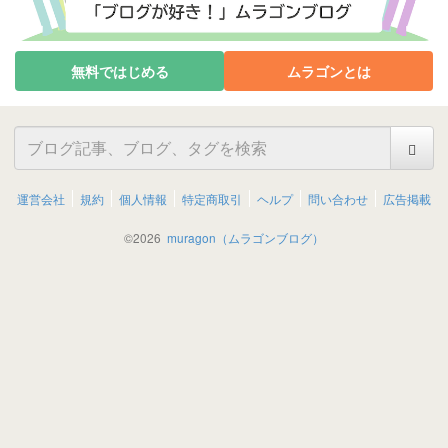
無料ではじめる
ムラゴンとは
運営会社
規約
個人情報
特定商取引
ヘルプ
問い合わせ
広告掲載
©
2026
muragon（ムラゴンブログ）