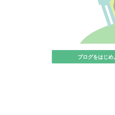
ブログをはじめ