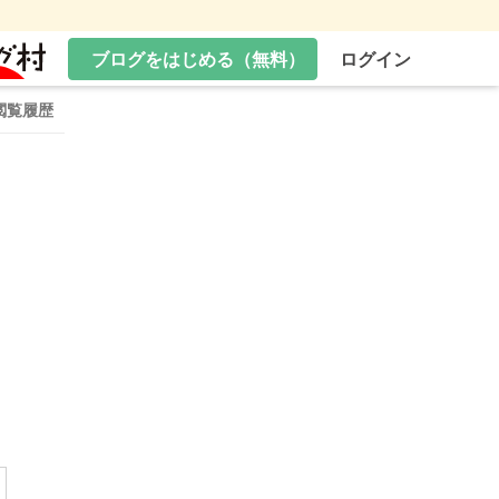
ブログをはじめる（無料）
ログイン
閲覧履歴