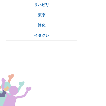
リハビリ
東京
浄化
イタグレ