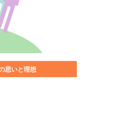
の思いと理想