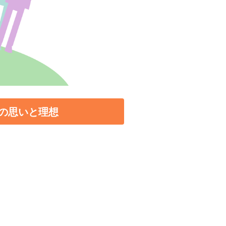
の思いと理想