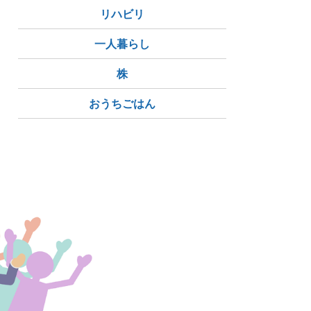
リハビリ
一人暮らし
株
おうちごはん