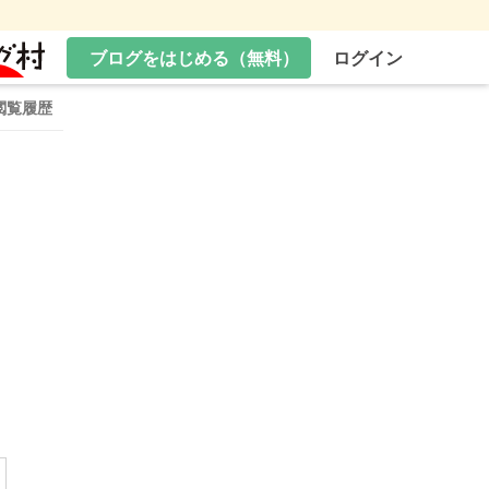
ブログをはじめる（無料）
ログイン
閲覧履歴