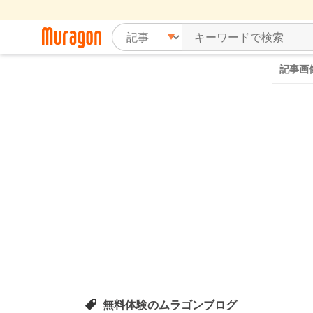
記事画
無料体験のムラゴンブログ