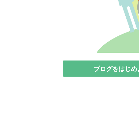
ブログをはじめ