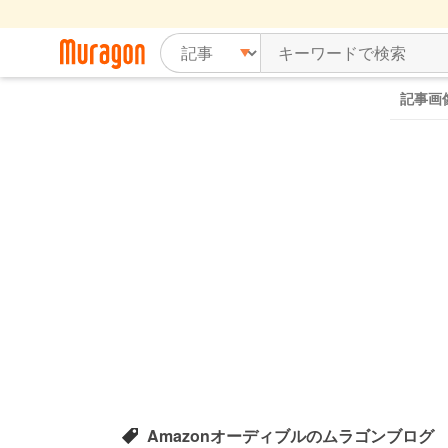
記事画
Amazonオーディブルのムラゴンブログ