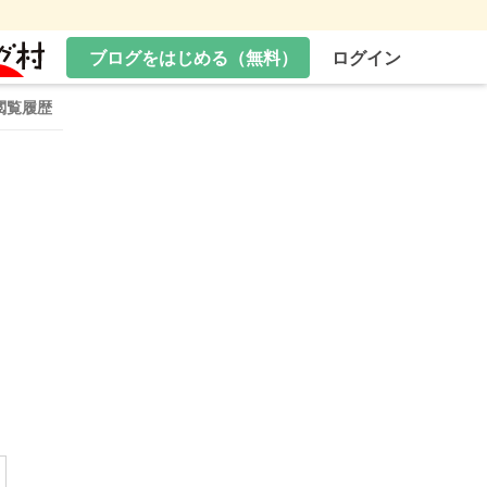
ブログをはじめる（無料）
ログイン
閲覧履歴