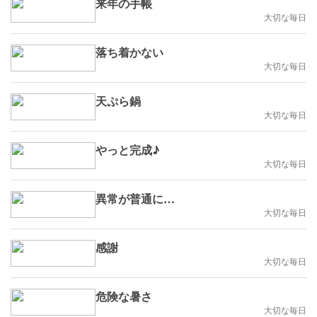
来年の手帳
大切な毎日
落ち着かない
大切な毎日
天ぷら鍋
大切な毎日
やっと完成♪
大切な毎日
異常が普通に…
大切な毎日
感謝
大切な毎日
危険な暑さ
大切な毎日