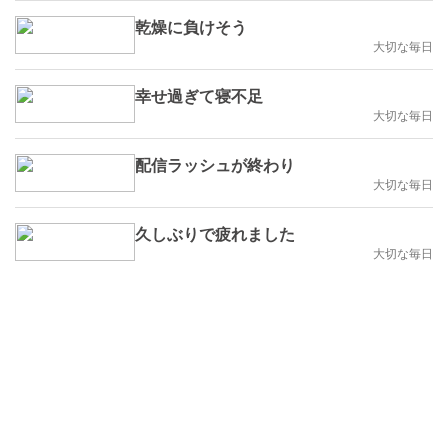
乾燥に負けそう
大切な毎日
幸せ過ぎて寝不足
大切な毎日
配信ラッシュが終わり
大切な毎日
久しぶりで疲れました
大切な毎日