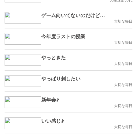
ゲーム向いてないのだけど…
大切な毎日
今年度ラストの授業
大切な毎日
やっときた
大切な毎日
やっぱり刺したい
大切な毎日
新年会♪
大切な毎日
いい感じ♪
大切な毎日