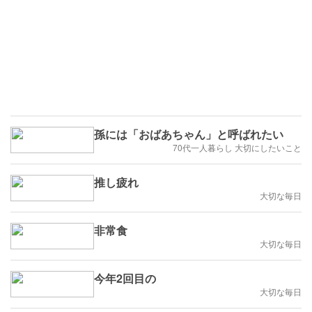
孫には「おばあちゃん」と呼ばれたい
70代一人暮らし 大切にしたいこと
推し疲れ
大切な毎日
非常食
大切な毎日
今年2回目の
大切な毎日