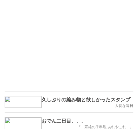
久しぶりの編み物と欲しかったスタンプ
大切な毎日
おでん二日目、、、
『 宗雄の手料理 あれやこれ 』