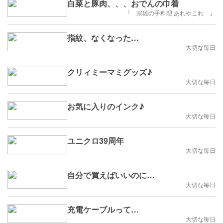
白菜と豚肉、、、おでんの巾着
『 宗雄の手料理 あれやこれ 』
指紋、なくなった…
大切な毎日
クリィミーマミグッズ♪
大切な毎日
お気に入りのインク♪
大切な毎日
ユニクロ39周年
大切な毎日
自分で買えばいいのに…
大切な毎日
充電ケーブルって…
大切な毎日