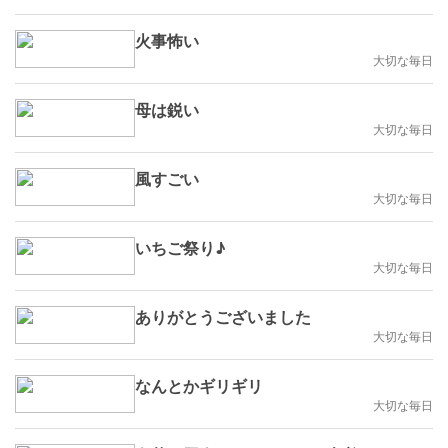
火事怖い
大切な毎日
母は鋭い
大切な毎日
風すごい
大切な毎日
いちご祭り♪
大切な毎日
ありがとうございました
大切な毎日
なんとかギリギリ
大切な毎日