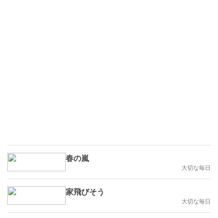
春の嵐
大切な毎日
家飛びそう
大切な毎日