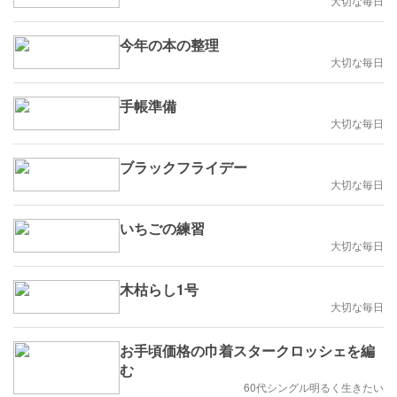
大切な毎日
今年の本の整理
大切な毎日
手帳準備
大切な毎日
ブラックフライデー
大切な毎日
いちごの練習
大切な毎日
木枯らし1号
大切な毎日
お手頃価格の巾着スタークロッシェを編
む
60代シングル明るく生きたい