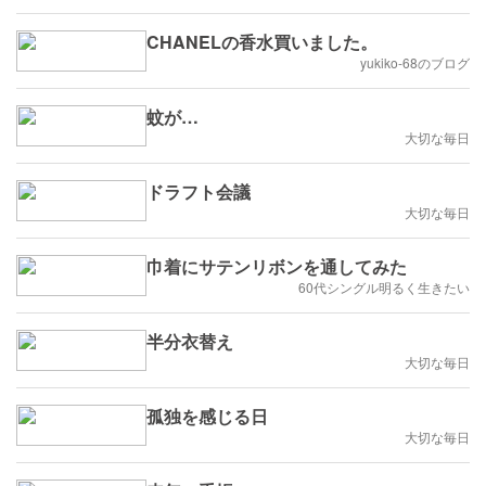
CHANELの香水買いました。
yukiko-68のブログ
蚊が…
大切な毎日
ドラフト会議
大切な毎日
巾着にサテンリボンを通してみた
60代シングル明るく生きたい
半分衣替え
大切な毎日
孤独を感じる日
大切な毎日