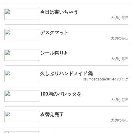
今日は書いちゃう
大切な毎日
デスクマット
大切な毎日
シール祭り♪
大切な毎日
久しぶりハンドメイド🤗
itsumoegaode3014のブログ
100均のバレッタを
大切な毎日
衣替え完了
大切な毎日