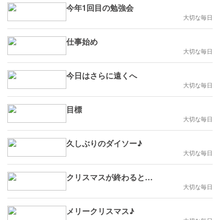
今年1回目の勉強会
大切な毎日
仕事始め
大切な毎日
今日はさらに遠くへ
大切な毎日
目標
大切な毎日
久しぶりのダイソー♪
大切な毎日
クリスマスが終わると…
大切な毎日
メリークリスマス♪