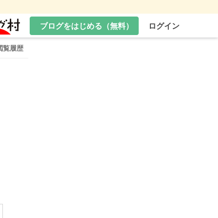
ブログをはじめる（無料）
ログイン
閲覧履歴