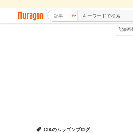
記事画
CIAのムラゴンブログ