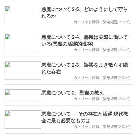
悪魔について 2-5、どのようにして守ら
れるか
カトリック情報（緊急避難ブログ）
悪魔について 2-4、悪魔は実際に働いて
いる(悪魔の活躍的現存)
カトリック情報（緊急避難ブログ）
悪魔について 2-3、誤謬をまき散らす隠
れた存在
カトリック情報（緊急避難ブログ）
悪魔について 2、聖書の教え
カトリック情報（緊急避難ブログ）
悪魔について － その存在と活躍 現代教
会に最も必要なものは
カトリック情報（緊急避難ブログ）