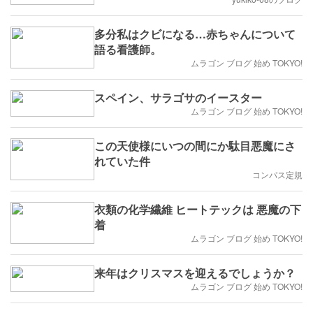
多分私はクビになる…赤ちゃんについて
語る看護師。
ムラゴン ブログ 始め TOKYO!
スペイン、サラゴサのイースター
ムラゴン ブログ 始め TOKYO!
この天使様にいつの間にか駄目悪魔にさ
れていた件
コンパス定規
衣類の化学繊維 ヒートテックは 悪魔の下
着
ムラゴン ブログ 始め TOKYO!
来年はクリスマスを迎えるでしょうか？
ムラゴン ブログ 始め TOKYO!