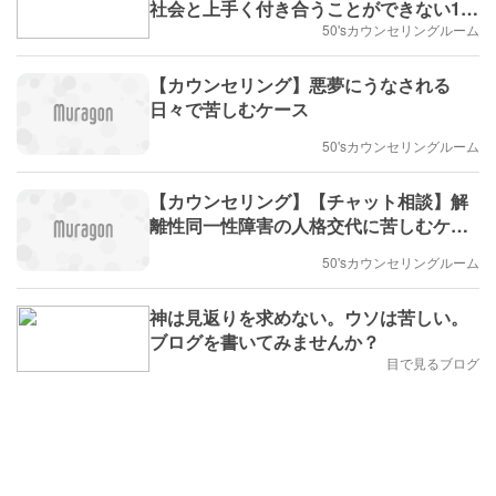
社会と上手く付き合うことができない10
代女性
50'sカウンセリングルーム
【カウンセリング】悪夢にうなされる
日々で苦しむケース
50'sカウンセリングルーム
【カウンセリング】【チャット相談】解
離性同一性障害の人格交代に苦しむケー
ス
50'sカウンセリングルーム
神は見返りを求めない。ウソは苦しい。
ブログを書いてみませんか？
目で見るブログ