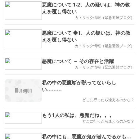
悪魔について 1-2、人の疑いは、神の教
えを覆し得ない
カトリック情報（緊急避難ブログ）
悪魔について ◆1、人の疑いは、神の教
えを覆し得ない
カトリック情報（緊急避難ブログ）
悪魔について － その存在と活躍
カトリック情報（緊急避難ブログ）
私の中の悪魔👿が黙ってないらし
い………
どこに行ったら逢えるのかな？
もう1人の私は、悪魔だね。。。
どこに行ったら逢えるのかな？
私の中にも、悪魔か鬼が潜んでるかも…