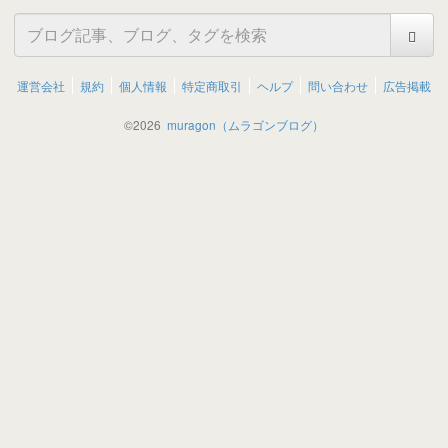
運営会社
規約
個人情報
特定商取引
ヘルプ
問い合わせ
広告掲載
©
2026
muragon（ムラゴンブログ）