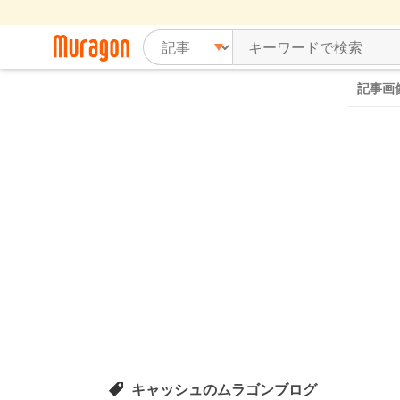
記事画
キャッシュのムラゴンブログ