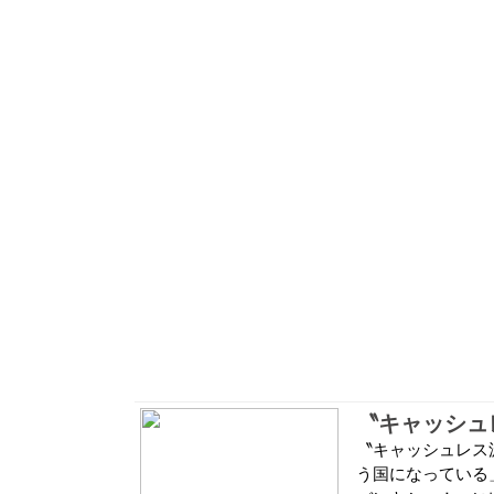
〝キャッシュレス
う国になっている