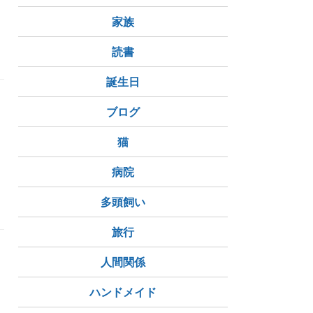
家族
読書
誕生日
ブログ
猫
病院
多頭飼い
旅行
人間関係
ハンドメイド