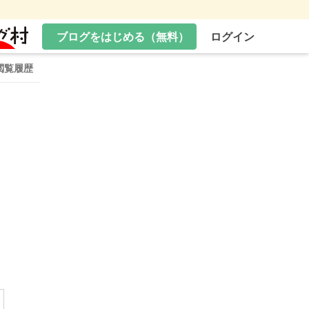
ブログをはじめる（無料）
ログイン
閲覧履歴