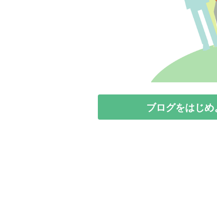
ブログをはじめ