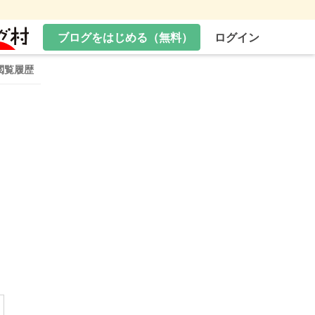
ブログをはじめる（無料）
ログイン
閲覧履歴