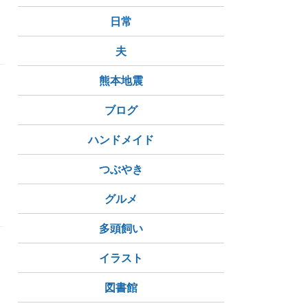
日常
夫
熊本地震
さ
ブログ
ク
ハンドメイド
つぶやき
グルメ
多頭飼い
イラスト
図書館