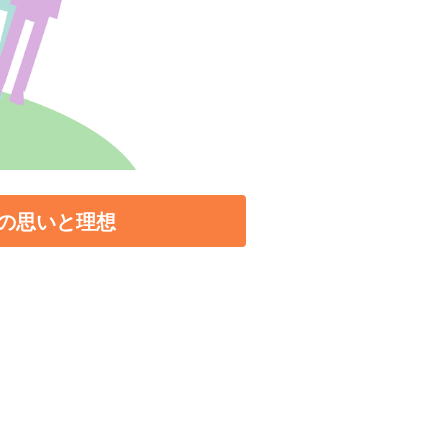
の思いと理想