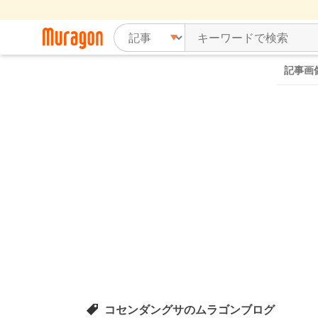
記事画
コセンダングサのムラゴンブログ